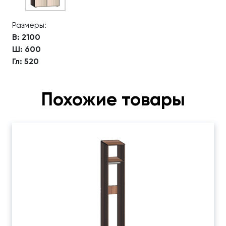
Размеры:
В: 2100
Ш: 600
Гл: 520
Похожие товары