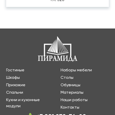
Гостиные
Наборы мебели
Шкафы
Столы
Прихожие
Обувницы
Спальни
Материалы
Кухни и кухонные
Наши работы
модули
Контакты