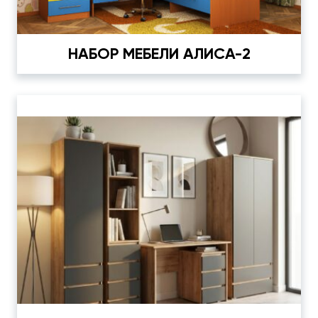
НАБОР МЕБЕЛИ АЛИСА-2