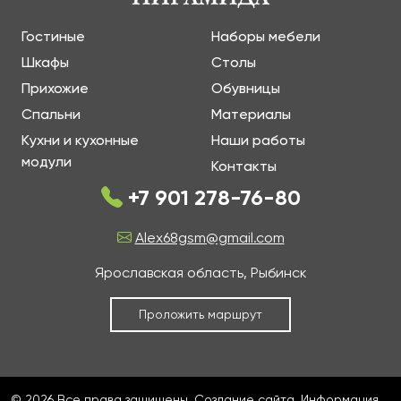
Гостиные
Наборы мебели
Шкафы
Столы
Прихожие
Обувницы
Спальни
Материалы
Кухни и кухонные
Наши работы
модули
Контакты
+7 901 278-76-80
Alex68gsm@gmail.com
Ярославская область, Рыбинск
Проложить маршрут
© 2026 Все права защищены.
Создание сайта
. Информация