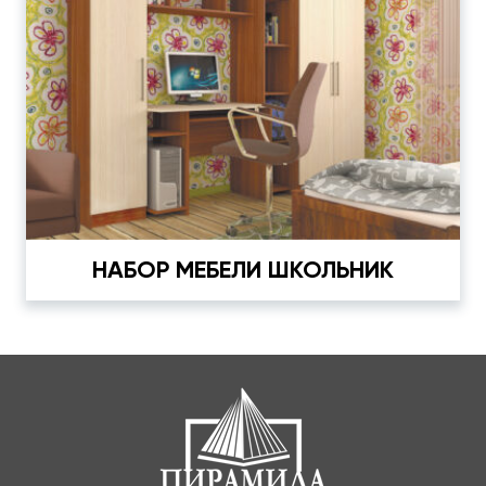
НАБОР МЕБЕЛИ ШКОЛЬНИК