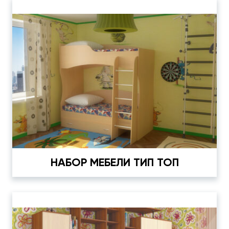
НАБОР МЕБЕЛИ ТИП ТОП