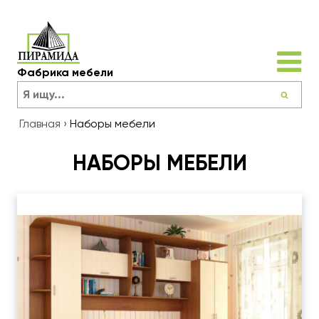
Фабрика мебели
Главная
›
Наборы мебели
НАБОРЫ МЕБЕЛИ