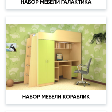
НАБОР МЕБЕЛИ ГАЛАКТИКА
НАБОР МЕБЕЛИ КОРАБЛИК