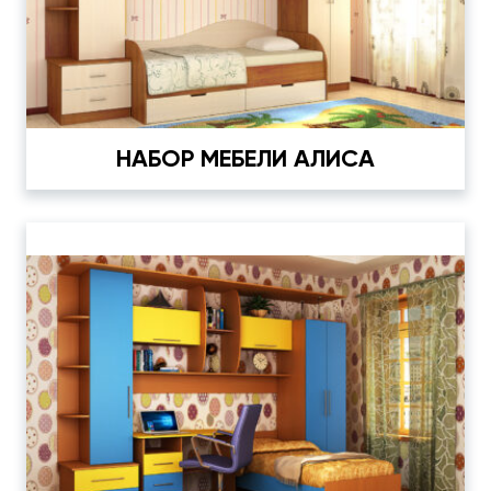
НАБОР МЕБЕЛИ АЛИСА