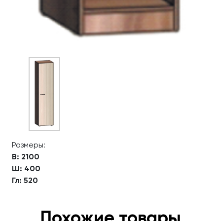
Размеры:
В: 2100
Ш: 400
Гл: 520
Похожие товары