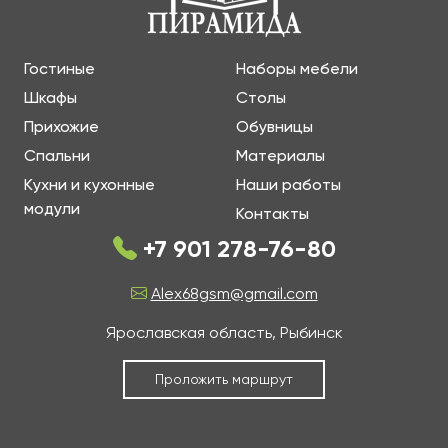
Гостиные
Наборы мебели
Шкафы
Столы
Прихожие
Обувницы
Спальни
Материалы
Кухни и кухонные
Наши работы
модули
Контакты
+7 901 278-76-80
Alex68gsm@gmail.com
Ярославская область, Рыбинск
Проложить маршрут