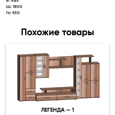
В: 485
Ш: 1800
Гл: 550
Похожие товары
ЛЕГЕНДА — 1