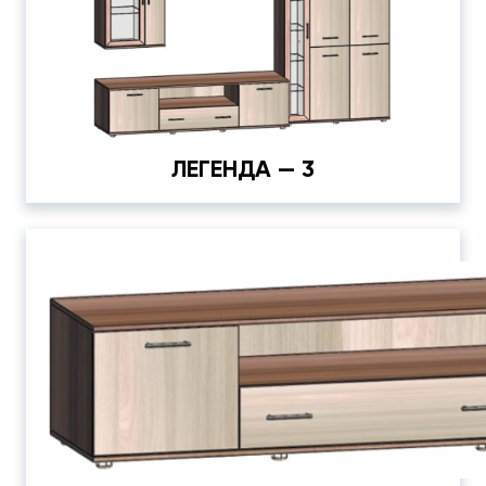
ЛЕГЕНДА — 3