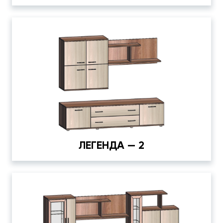
ЛЕГЕНДА — 2