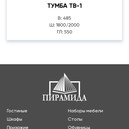
ТУМБА ТВ-1
В: 485
Ш: 1800/2000
ГЛ: 550
Гостиные
Наборы мебели
Шкафы
Столы
Прихожие
Обувницы