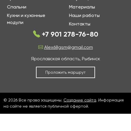
Спальни
Материалы
Кухни и кухонные
Наши работы
модули
Контакты
+7 901 278-76-80
Alex68gsm@gmail.com
Ярославская область, Рыбинск
Проложить маршрут
© 2026 Все права защищены.
Создание сайта
. Информация
на сайте не является публичной офертой.