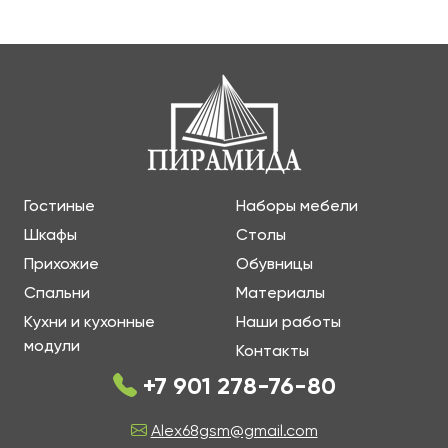
Гостиные
Наборы мебели
Шкафы
Столы
Прихожие
Обувницы
Спальни
Материалы
Кухни и кухонные
Наши работы
модули
Контакты
+7 901 278-76-80
Alex68gsm@gmail.com