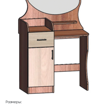
Размеры: