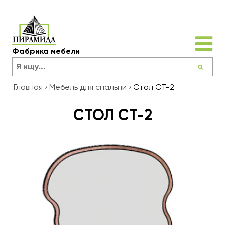
Фабрика мебели
Главная
›
Мебель для спальни
›
Стол СТ-2
СТОЛ СТ-2