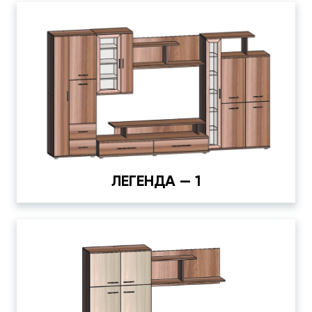
ЛЕГЕНДА — 1