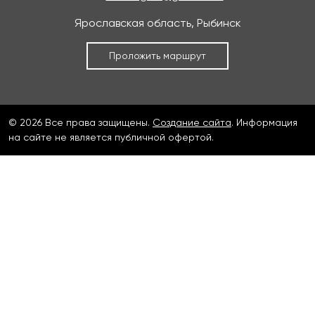
Ярославская область, Рыбинск
Проложить маршрут
© 2026 Все права защищены.
Создание сайта
. Информация
на сайте не является публичной офертой.