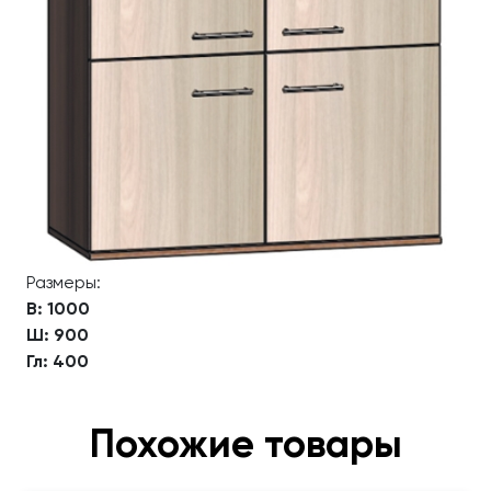
Размеры:
В: 1000
Ш: 900
Гл: 400
Похожие товары