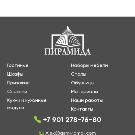
Гостиные
Наборы мебели
Шкафы
Столы
Прихожие
Обувницы
Спальни
Материалы
Кухни и кухонные
Наши работы
модули
Контакты
+7 901 278-76-80
Alex68gsm@gmail.com