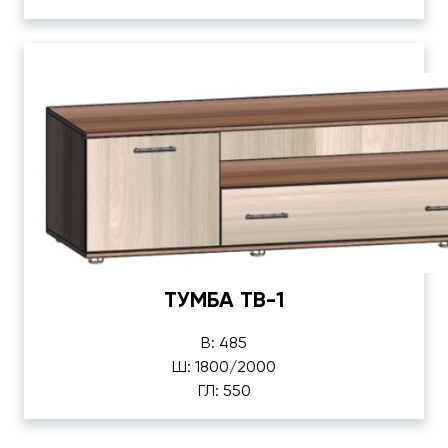
ТУМБА ТВ-1
В: 485
Ш: 1800/2000
ГЛ: 550