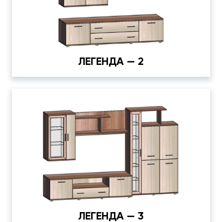
ЛЕГЕНДА — 2
ЛЕГЕНДА — 3