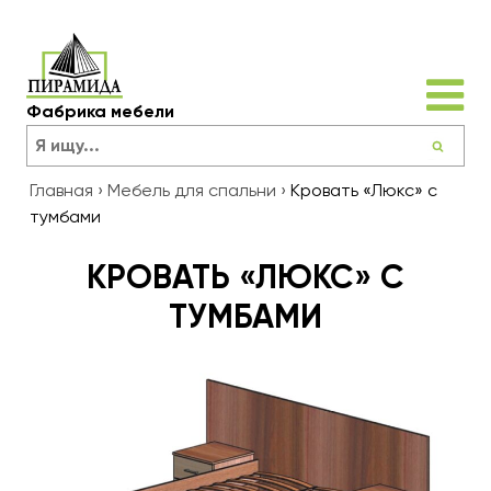
Фабрика мебели
Главная
›
Мебель для спальни
›
Кровать «Люкс» с
тумбами
КРОВАТЬ «ЛЮКС» С
ТУМБАМИ