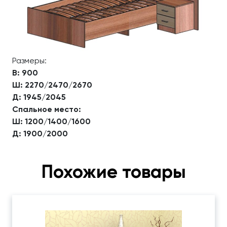
Размеры:
В: 900
Ш: 2270/2470/2670
Д: 1945/2045
Спальное место:
Ш: 1200/1400/1600
Д: 1900/2000
Похожие товары