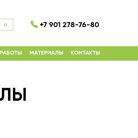
+7 901 278-76-80
 РАБОТЫ
МАТЕРИАЛЫ
КОНТАКТЫ
ОЛЫ