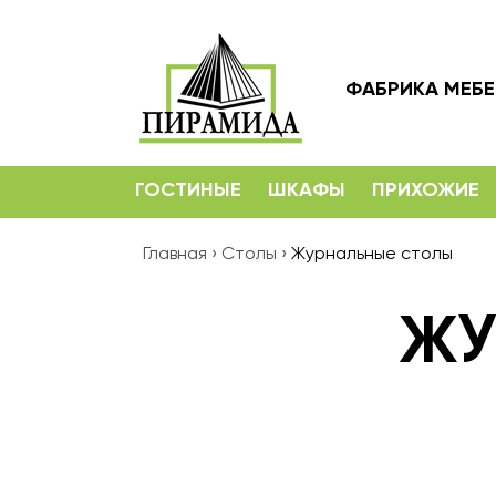
ФАБРИКА МЕБ
ГОСТИНЫЕ
ШКАФЫ
ПРИХОЖИЕ
Главная
›
Столы
›
Журнальные столы
ЖУ