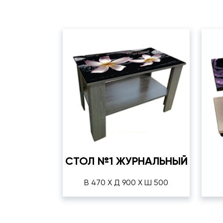
СТОЛ №1 ЖУРНАЛЬНЫЙ
В 470 Х Д 900 Х Ш 500