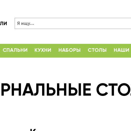
ЕЛИ
СПАЛЬНИ
КУХНИ
НАБОРЫ
СТОЛЫ
НАШИ
РНАЛЬНЫЕ СТ